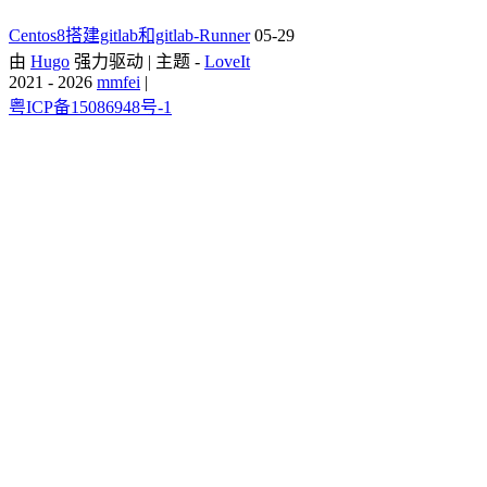
Centos8搭建gitlab和gitlab-Runner
05-29
由
Hugo
强力驱动 | 主题 -
LoveIt
2021 - 2026
mmfei
|
粤ICP备15086948号-1