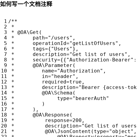
如何写一个文档注释