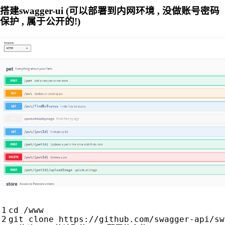
搭建swagger-ui (可以部署到内网环境 , 没做账号密码
保护 , 属于公开的!)
cd
 /www

git clone https://github.com/swagger-api/sw