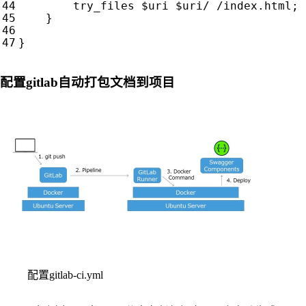
try_files
$uri
$uri/
/index.html
;
}
}
配置gitlab自动打包文档到项目
配置gitlab-ci.yml