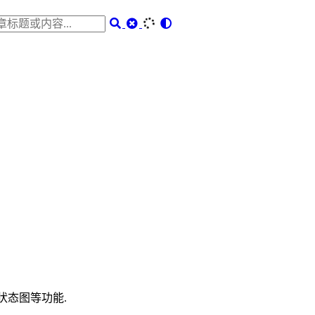
, 状态图等功能.